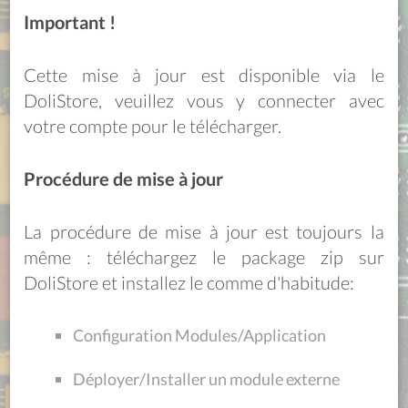
Important !
Cette mise à jour est disponible via le
DoliStore, veuillez vous y connecter avec
votre compte pour le télécharger.
Procédure de mise à jour
La procédure de mise à jour est toujours la
même : téléchargez le package zip sur
DoliStore et installez le comme d'habitude:
Configuration Modules/Application
Déployer/Installer un module externe