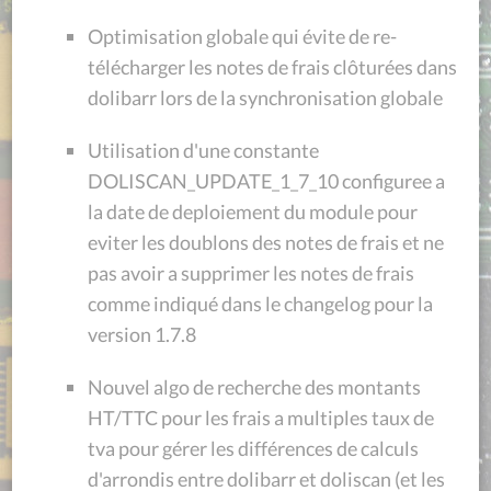
Optimisation globale qui évite de re-
télécharger les notes de frais clôturées dans
dolibarr lors de la synchronisation globale
Utilisation d'une constante
DOLISCAN_UPDATE_1_7_10 configuree a
la date de deploiement du module pour
eviter les doublons des notes de frais et ne
pas avoir a supprimer les notes de frais
comme indiqué dans le changelog pour la
version 1.7.8
Nouvel algo de recherche des montants
HT/TTC pour les frais a multiples taux de
tva pour gérer les différences de calculs
d'arrondis entre dolibarr et doliscan (et les