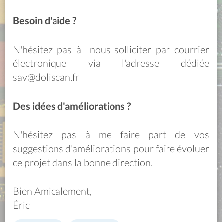
Besoin d'aide ?
N'hésitez pas à nous solliciter par courrier
électronique via l'adresse dédiée
sav@doliscan.fr
Des idées d'améliorations ?
N'hésitez pas à me faire part de vos
suggestions d'améliorations pour faire évoluer
ce projet dans la bonne direction.
Bien Amicalement,
Éric