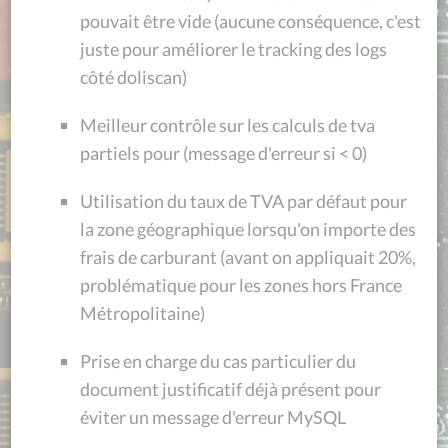
pouvait être vide (aucune conséquence, c'est
juste pour améliorer le tracking des logs
côté doliscan)
Meilleur contrôle sur les calculs de tva
partiels pour (message d'erreur si < 0)
Utilisation du taux de TVA par défaut pour
la zone géographique lorsqu'on importe des
frais de carburant (avant on appliquait 20%,
problématique pour les zones hors France
Métropolitaine)
Prise en charge du cas particulier du
document justificatif déjà présent pour
éviter un message d'erreur MySQL