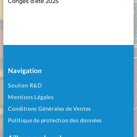
Congés d’été 2025
Navigation
Soutien R&D
Mentions Légales
Conditions Générales de Ventes
Politique de protection des données