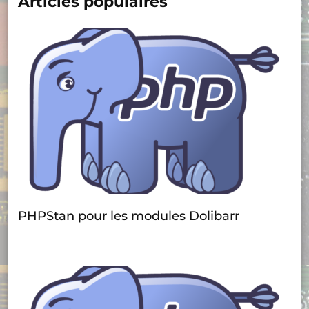
Articles populaires
PHPStan pour les modules Dolibarr