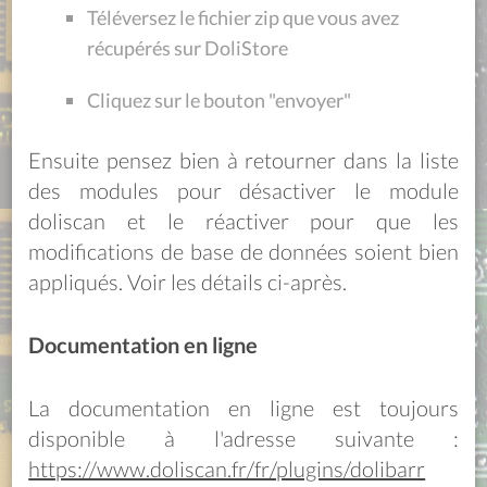
Téléversez le fichier zip que vous avez
récupérés sur DoliStore
Cliquez sur le bouton "envoyer"
Ensuite pensez bien à retourner dans la liste
des modules pour désactiver le module
doliscan et le réactiver pour que les
modifications de base de données soient bien
appliqués. Voir les détails ci-après.
Documentation en ligne
La documentation en ligne est toujours
disponible à l'adresse suivante :
https://www.doliscan.fr/fr/plugins/dolibarr