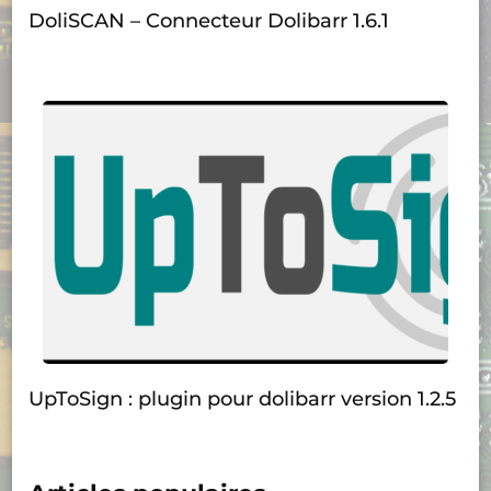
DoliSCAN – Connecteur Dolibarr 1.6.1
UpToSign : plugin pour dolibarr version 1.2.5