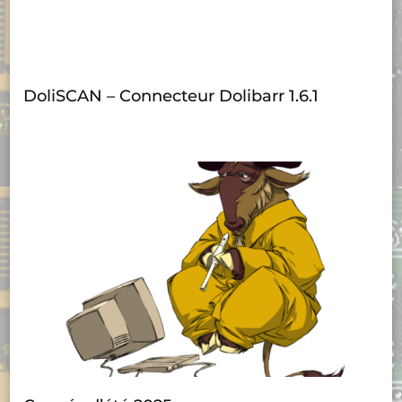
DoliSCAN – Connecteur Dolibarr 1.6.1