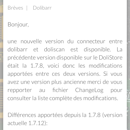
Brèves
Dolibarr
Bonjour,
une nouvelle version du connecteur entre
dolibarr et doliscan est disponible. La
précédente version disponible sur le DoliStore
était la 1.7.8, voici donc les modifications
apportées entre ces deux versions. Si vous
avez une version plus ancienne merci de vous
repporter au fichier ChangeLog pour
consulter la liste complète des modifications.
Différences apportées depuis la 1.7.8 (version
actuelle 1.7.12):