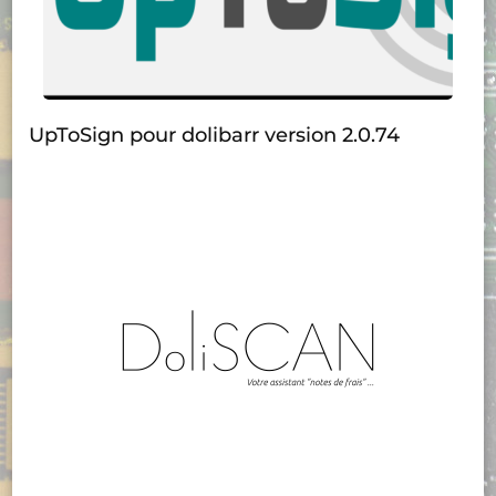
UpToSign pour dolibarr version 2.0.74