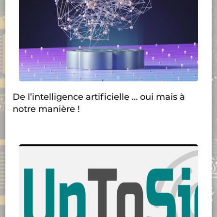
De l’intelligence artificielle … oui mais à
notre manière !