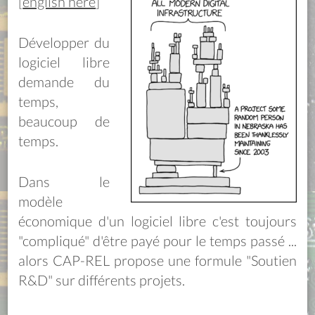
[
english here
]
Développer du
logiciel libre
demande du
temps,
beaucoup de
temps.
Dans le
modèle
économique d'un logiciel libre c'est toujours
"compliqué" d'être payé pour le temps passé ...
alors CAP-REL propose une formule "Soutien
R&D" sur différents projets.