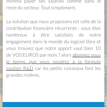
minima payer ses salariés comme dans le
reste du secteur. Tout simplement.
La solution que nous proposons est celle de la
contribution financière récurrente : vous êtes
nombreux à être satisfaits de notre
engagement dans le monde du logiciel libre et
vous trouvez que notre apport vaut bien 10
de VOS EUROS par mois ? alors
abonnez vous
le temps que vous voudrez à la formule
soutien R&D
car les petits ruisseaux font les
grandes rivières.