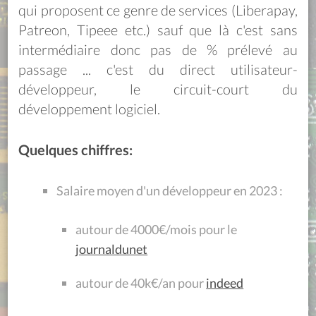
qui proposent ce genre de services (Liberapay,
Patreon, Tipeee etc.) sauf que là c'est sans
intermédiaire donc pas de % prélevé au
passage ... c'est du direct utilisateur-
développeur, le circuit-court du
développement logiciel.
Quelques chiffres:
Salaire moyen d'un développeur en 2023 :
autour de 4000€/mois pour le
journaldunet
autour de 40k€/an pour
indeed