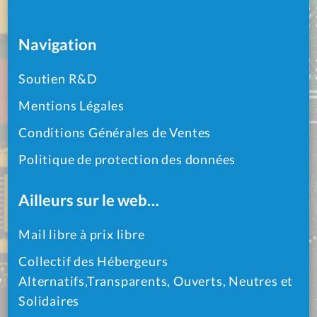
Navigation
Soutien R&D
Mentions Légales
Conditions Générales de Ventes
Politique de protection des données
Ailleurs sur le web…
Mail libre à prix libre
Collectif des Hébergeurs
Alternatifs,Transparents, Ouverts, Neutres et
Solidaires