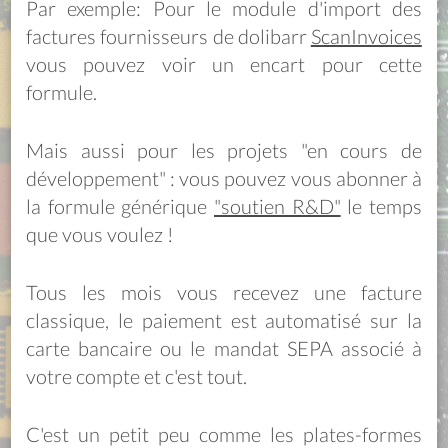
Par exemple: Pour le module d'import des
factures fournisseurs de dolibarr
ScanInvoices
vous pouvez voir un encart pour cette
formule.
Mais aussi pour les projets "en cours de
développement" : vous pouvez vous abonner à
la formule générique
"soutien R&D"
le temps
que vous voulez !
Tous les mois vous recevez une facture
classique, le paiement est automatisé sur la
carte bancaire ou le mandat SEPA associé à
votre compte et c'est tout.
C'est un petit peu comme les plates-formes