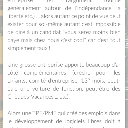
généralement autour de l'indépendance, la
liberté etc.) ... alors autant ce point de vue peut
exister pour soi-même autant c'est impossible
de dire à un candidat "vous serez moins bien
payé mais chez nous c'est cool" car c'est tout
simplement faux !
Une grosse entreprise apporte beaucoup d'a-
côté complémentaires (crèche pour les
enfants, comité d'entreprise, 13° mois, peut-
être une voiture de fonction, peut-être des
Chèques-Vacances ... etc).
Alors une TPE/PME qui créé des emplois dans
le développement de logiciels libres doit à