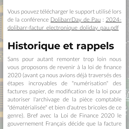
Vous pouvez télécharger le support utilisé lors
de la conférence
DolibarrDay de Pau
:
2024-
dolibarr-factur_electronique_doliday_pau.pdf
Historique et rappels
Sans pour autant remonter trop loin nous
vous proposons de revenir à la loi de finance
2020 (avant ça nous avions déjà traversés des
étapes incroyables de "numérisation" des
factures papier, de modification de la loi pour
autoriser l'archivage de la pièce comptable
"dématérialisée" et bien d'autres bricoles de ce
genre). Bref avec la Loi de Finance 2020 le
gouvernement Français décide que la facture