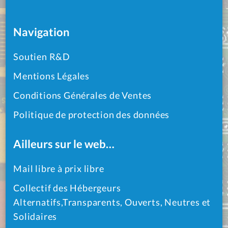
Navigation
Soutien R&D
Mentions Légales
Conditions Générales de Ventes
Politique de protection des données
Ailleurs sur le web…
Mail libre à prix libre
Collectif des Hébergeurs
Alternatifs,Transparents, Ouverts, Neutres et
Solidaires