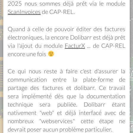
2025 nous sommes déjà prêt via le module
ScanInvoices
de CAP-REL.
Quand à celle de pouvoir éditer des factures
électroniques, la encore Dolibarr est déjà prêt
via l'ajout du module
FacturX
... de CAP-REL
encore une fois
Ce qui nous reste à faire c'est d'assurer la
communication entre la plate-forme de
partage des factures et dolibarr. Ce travail
sera implémenté dès que la documentation
technique sera publiée. Dolibarr étant
nativement "web" et déjà interfacé avec de
nombreux "webservices" cette étape ne
devrait poser aucun problème particulier.