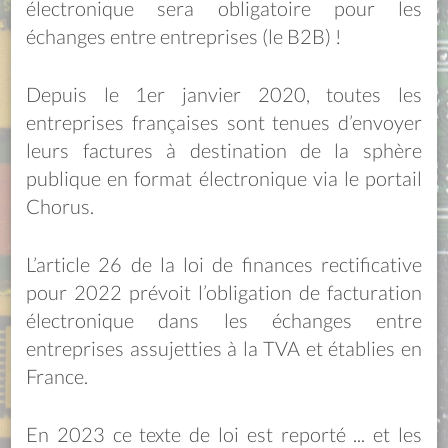
électronique sera obligatoire pour les
échanges entre entreprises (le B2B) !
Depuis le 1er janvier 2020, toutes les
entreprises françaises sont tenues d’envoyer
leurs factures à destination de la sphère
publique en format électronique via le portail
Chorus.
L’article 26 de la loi de finances rectificative
pour 2022 prévoit l’obligation de facturation
électronique dans les échanges entre
entreprises assujetties à la TVA et établies en
France.
En 2023 ce texte de loi est reporté ... et les