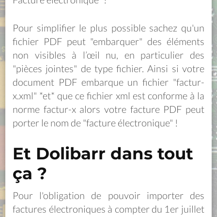
Pour simplifier le plus possible sachez qu'un
fichier PDF peut "embarquer" des éléments
non visibles à l’œil nu, en particulier des
"pièces jointes" de type fichier. Ainsi si votre
document PDF embarque un fichier "factur-
x.xml" *et* que ce fichier xml est conforme à la
norme factur-x alors votre facture PDF peut
porter le nom de "facture électronique" !
Et Dolibarr dans tout
ça ?
Pour l'obligation de pouvoir importer des
factures électroniques à compter du 1er juillet