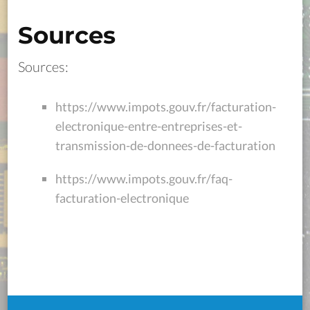
Sources
Sources:
https://www.impots.gouv.fr/facturation-
electronique-entre-entreprises-et-
transmission-de-donnees-de-facturation
https://www.impots.gouv.fr/faq-
facturation-electronique