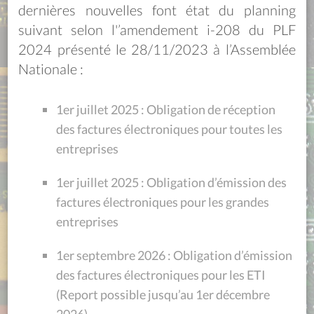
dernières nouvelles font état du planning
suivant selon l'’amendement i-208 du PLF
2024 présenté le 28/11/2023 à l’Assemblée
Nationale :
1er juillet 2025 : Obligation de réception
des factures électroniques pour toutes les
entreprises
1er juillet 2025 : Obligation d’émission des
factures électroniques pour les grandes
entreprises
1er septembre 2026 : Obligation d’émission
des factures électroniques pour les ETI
(Report possible jusqu’au 1er décembre