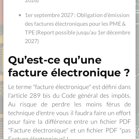
2026)
1er septembre 2027 : Obligation d’émission
des factures électroniques pour les PME &
TPE (Report possible jusqu’au 1er décembre
2027)
Qu’est-ce qu’une
facture électronique ?
Le terme "facture électronique" est défini dans
l'article 289 bis du Code général des impôts.
Au risque de perdre les moins férus de
technique d'entre vous il faudra faire un effort
pour faire la différence entre un fichier PDF
"Facture électronique" et un fichier PDF "pas
Facture électronique" !