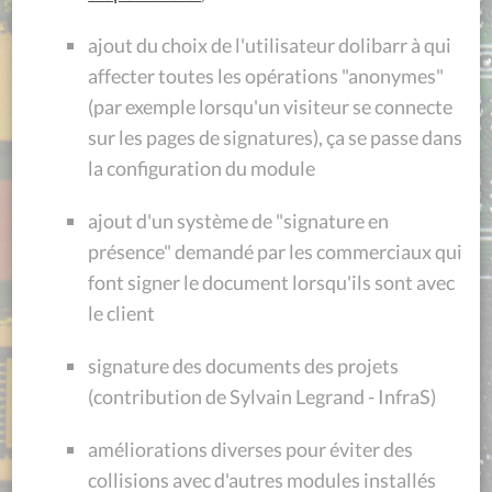
ajout du choix de l'utilisateur dolibarr à qui
affecter toutes les opérations "anonymes"
(par exemple lorsqu'un visiteur se connecte
sur les pages de signatures), ça se passe dans
la configuration du module
ajout d'un système de "signature en
présence" demandé par les commerciaux qui
font signer le document lorsqu'ils sont avec
le client
signature des documents des projets
(contribution de Sylvain Legrand - InfraS)
améliorations diverses pour éviter des
collisions avec d'autres modules installés