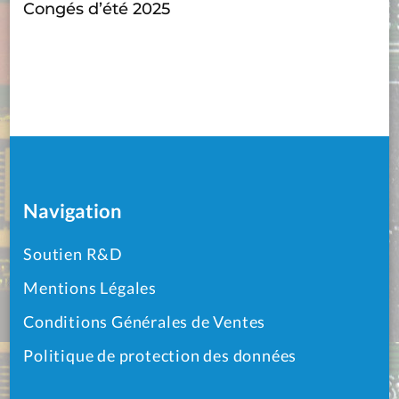
Congés d’été 2025
Navigation
Soutien R&D
Mentions Légales
Conditions Générales de Ventes
Politique de protection des données