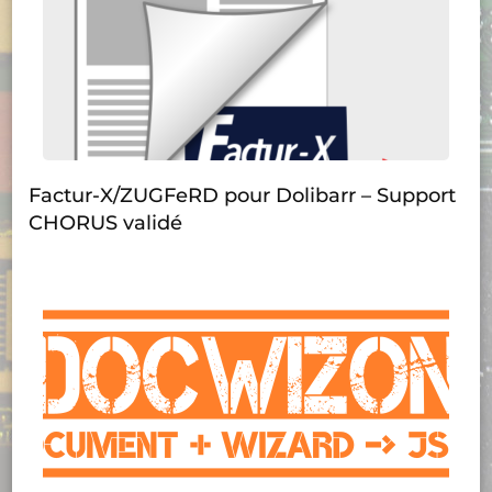
Factur-X/ZUGFeRD pour Dolibarr – Support
CHORUS validé