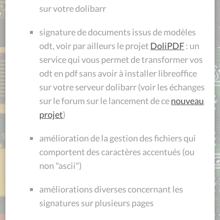
sur votre dolibarr
signature de documents issus de modèles
odt, voir par ailleurs le projet
DoliPDF
: un
service qui vous permet de transformer vos
odt en pdf sans avoir à installer libreoffice
sur votre serveur dolibarr (voir les échanges
sur le forum sur le lancement de ce
nouveau
projet
)
amélioration de la gestion des fichiers qui
comportent des caractères accentués (ou
non "ascii")
améliorations diverses concernant les
signatures sur plusieurs pages