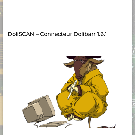
DoliSCAN – Connecteur Dolibarr 1.6.1