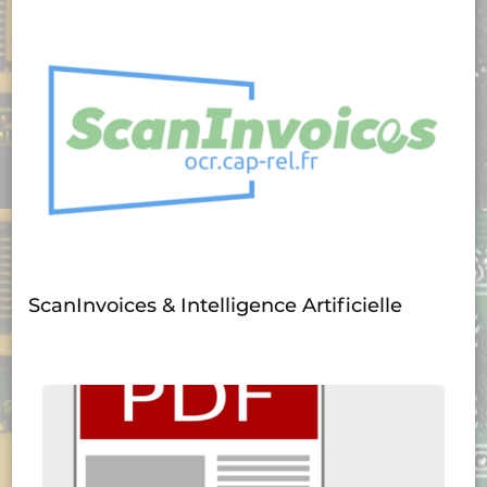
ScanInvoices & Intelligence Artificielle