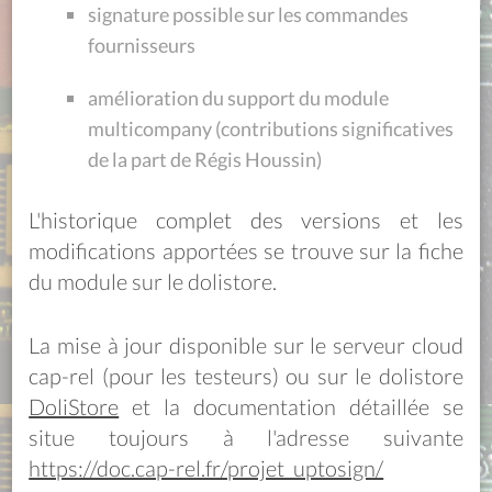
signature possible sur les commandes
fournisseurs
amélioration du support du module
multicompany (contributions significatives
de la part de Régis Houssin)
L'historique complet des versions et les
modifications apportées se trouve sur la fiche
du module sur le dolistore.
La mise à jour disponible sur le serveur cloud
cap-rel (pour les testeurs) ou sur le dolistore
DoliStore
et la documentation détaillée se
situe toujours à l'adresse suivante
https://doc.cap-rel.fr/projet_uptosign/