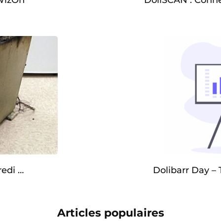
edi …
Dolibarr Day – 
Articles populaires