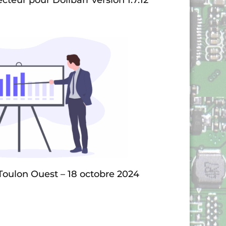
Toulon Ouest – 18 octobre 2024