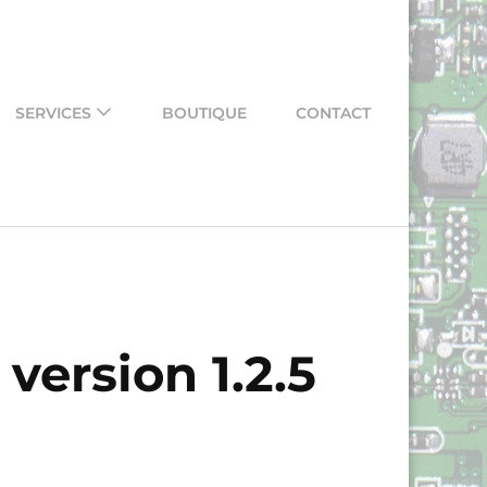
SERVICES
BOUTIQUE
CONTACT
version 1.2.5