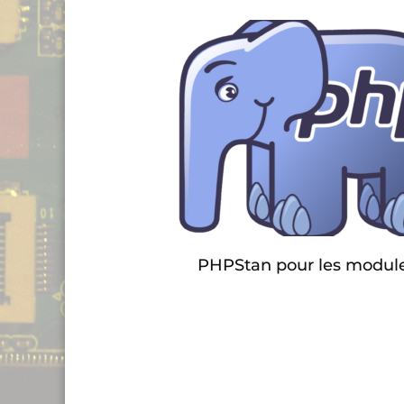
PHPStan pour les module