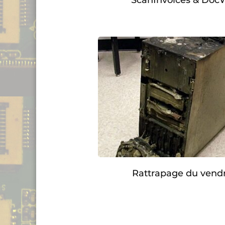
Rattrapage du vendr