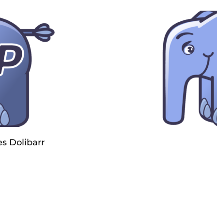
s Dolibarr