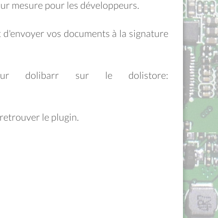
 sur mesure pour les développeurs.
t d'envoyer vos documents à la signature
r dolibarr sur le dolistore:
retrouver le plugin.