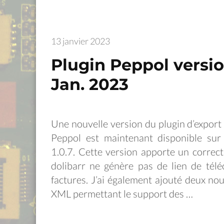
13 janvier 2023
Plugin Peppol version
Jan. 2023
Une nouvelle version du plugin d’export
Peppol est maintenant disponible sur 
1.0.7. Cette version apporte un correct
dolibarr ne génère pas de lien de tél
factures. J’ai également ajouté deux nouv
XML permettant le support des …