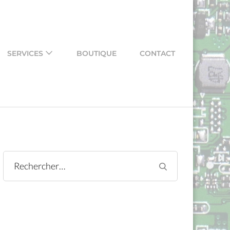
SERVICES
BOUTIQUE
CONTACT
Rechercher :