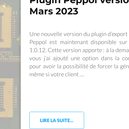
Mars 2023
Une nouvelle version du plugin d’export
Peppol est maintenant disponible sur 
1.0.12. Cette version apporte : à la dema
vous j’ai ajouté une option dans la c
pour avoir la possibilité de forcer la gé
même si votre client …
LIRE LA SUITE...