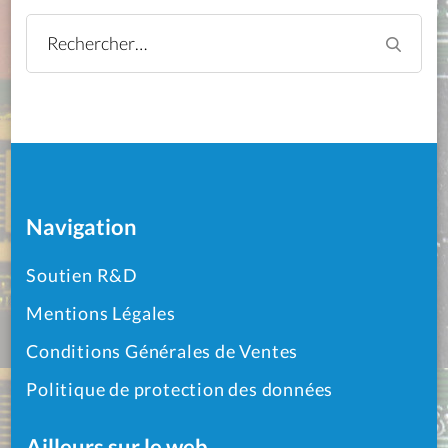
Rechercher :
Navigation
Soutien R&D
Mentions Légales
Conditions Générales de Ventes
Politique de protection des données
Ailleurs sur le web…