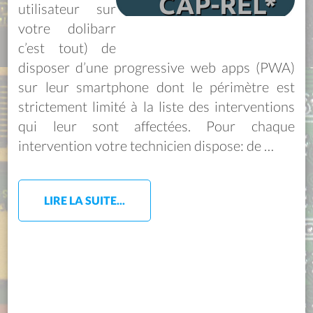
utilisateur sur
votre dolibarr
c’est tout) de
disposer d’une progressive web apps (PWA)
sur leur smartphone dont le périmètre est
strictement limité à la liste des interventions
qui leur sont affectées. Pour chaque
intervention votre technicien dispose: de …
LIRE LA SUITE...