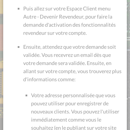
Puis allez sur votre Espace Client menu
Autre - Devenir Revendeur, pour faire la
demande d'activation des fonctionnalités
revendeur sur votre compte.
Ensuite, attendez que votre demande soit
validée. Vous recevrez un email dès que
votre demande sera validée. Ensuite, en
allant sur votre compte, vous trouverez plus
d'informations comme:
Votre adresse personnalisée que vous
pouvez utiliser pour enregistrer de
nouveaux clients. Vous pouvez l'utiliser
immédiatement comme vous le
souhaitez (en le publiant sur votre site