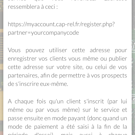
ressemblera à ceci :
https://myaccount.cap-rel.fr/register.php?
partner=yourcompanycode
Vous pouvez utiliser cette adresse pour
enregistrer vos clients vous même ou publier
cette adresse sur votre site, ou celui de vos
partenaires, afin de permettre à vos prospects
de s'inscrire eux-même.
A chaque fois qu'un client s'inscrit (par lui
même ou par vous même) sur le service et
passe ensuite en mode payant (donc quand un
mode de paiement a été saisi à la fin de la
période d'essai), mais aussi à chaque