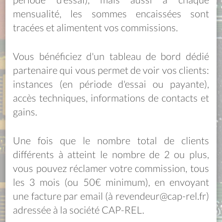
mensualité, les sommes encaissées sont
tracées et alimentent vos commissions.
Vous bénéficiez d'un tableau de bord dédié
partenaire qui vous permet de voir vos clients:
instances (en période d'essai ou payante),
accès techniques, informations de contacts et
gains.
Une fois que le nombre total de clients
différents à atteint le nombre de 2 ou plus,
vous pouvez réclamer votre commission, tous
les 3 mois (ou 50€ minimum), en envoyant
une facture par email (à revendeur@cap-rel.fr)
adressée à la société CAP-REL.