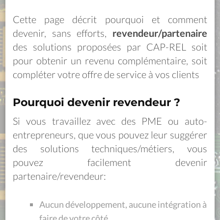
Cette page décrit pourquoi et comment
devenir, sans efforts,
revendeur/partenaire
des solutions proposées par CAP-REL soit
pour obtenir un revenu complémentaire, soit
compléter votre offre de service à vos clients
Pourquoi devenir revendeur ?
Si vous travaillez avec des PME ou auto-
entrepreneurs, que vous pouvez leur suggérer
des solutions techniques/métiers, vous
pouvez facilement devenir
partenaire/revendeur:
Aucun développement, aucune intégration à
faire de votre côté