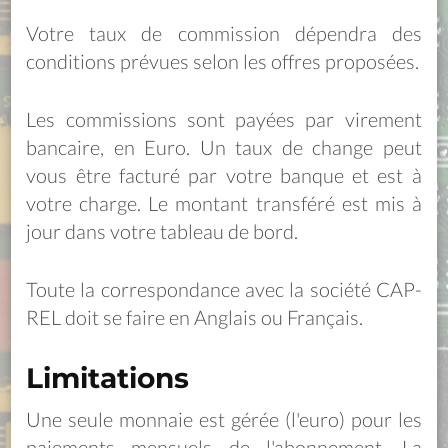
Votre taux de commission dépendra des
conditions prévues selon les offres proposées.
Les commissions sont payées par virement
bancaire, en Euro. Un taux de change peut
vous être facturé par votre banque et est à
votre charge. Le montant transféré est mis à
jour dans votre tableau de bord.
Toute la correspondance avec la société CAP-
REL doit se faire en Anglais ou Français.
Limitations
Une seule monnaie est gérée (l'euro) pour les
paiements mensuels de l'abonnement. La