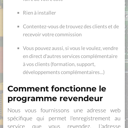
Rien à installer
Contentez-vous de trouvez des clients et de
recevoir votre commission
Vous pouvez aussi, si vous le voulez, vendre
en direct d'autres services complémentaire
à vos clients (formation, support,
développements complémentaires...)
Comment fonctionne le
programme revendeur
Nous vous fournissons une adresse web
spécifique qui permet l'enregistrement au
service que vous revendez. L'adresse