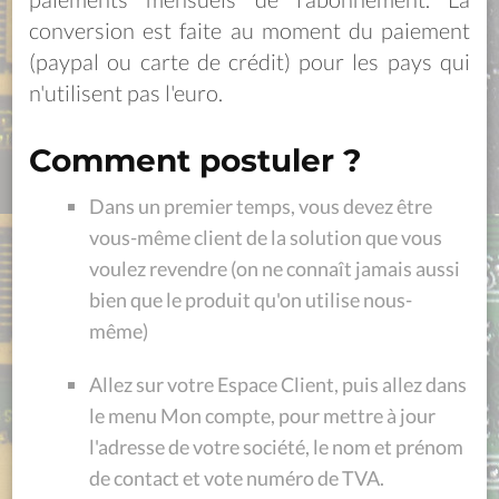
conversion est faite au moment du paiement
(paypal ou carte de crédit) pour les pays qui
n'utilisent pas l'euro.
Comment postuler ?
Dans un premier temps, vous devez être
vous-même client de la solution que vous
voulez revendre (on ne connaît jamais aussi
bien que le produit qu'on utilise nous-
même)
Allez sur votre Espace Client, puis allez dans
le menu Mon compte, pour mettre à jour
l'adresse de votre société, le nom et prénom
de contact et vote numéro de TVA.