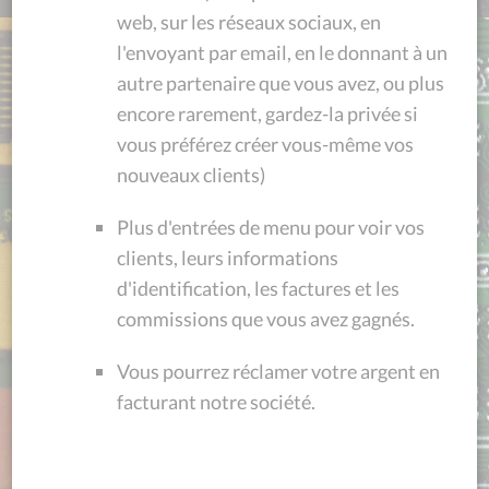
web, sur les réseaux sociaux, en
l'envoyant par email, en le donnant à un
autre partenaire que vous avez, ou plus
encore rarement, gardez-la privée si
vous préférez créer vous-même vos
nouveaux clients)
Plus d'entrées de menu pour voir vos
clients, leurs informations
d'identification, les factures et les
commissions que vous avez gagnés.
Vous pourrez réclamer votre argent en
facturant notre société.