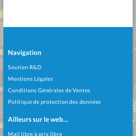
Navigation
Soutien R&D
Mentions Légales
Conditions Générales de Ventes
Politique de protection des données
Ailleurs sur le web…
Mail libre à prix libre