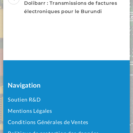
d'article
Dolibarr : Transmissions de factures
électroniques pour le Burundi
Navigation
Soutien R&D
Mentions Légales
Conditions Générales de Ventes