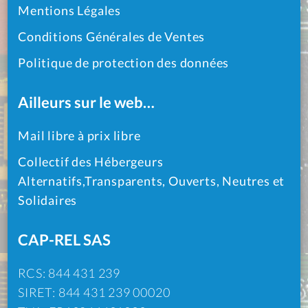
Mentions Légales
Conditions Générales de Ventes
Politique de protection des données
Ailleurs sur le web…
Mail libre à prix libre
Collectif des Hébergeurs
Alternatifs,Transparents, Ouverts, Neutres et
Solidaires
CAP-REL SAS
RCS: 844 431 239
SIRET: 844 431 239 00020